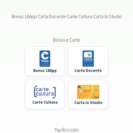
Bonus 18App Carta Docente Carte Cultura Carta Io Studio
Bonus e Carte
Bonus 18App
Carta Docente
Carte Cultura
Carta Io Studio
Pacifico Libri