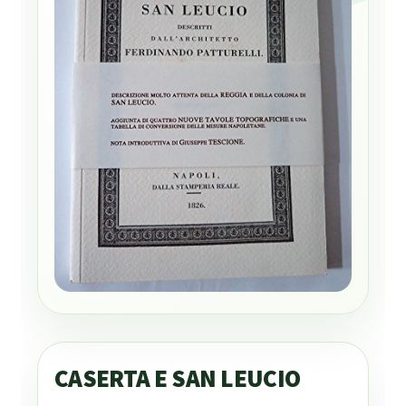
CASERTA E SAN LEUCIO