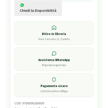
Chiedi la Disponibilità
Ritiro in libreria
Via A. Ceccano 11, Caserta
Assistenza WhatsApp
Risposte in giornata
Pagamento sicuro
Carta Docente e 18App
COD:
9788890288609