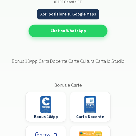
81100 Caserta CE
Apri posizione su Google Maps
Chat su WhatsApp
Bonus 18App Carta Docente Carte Cultura Carta Io Studio
Bonus e Carte
Bonus 18App
Carta Docente