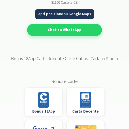
81100 Caserta CE
Apri posizione su Google Maps
Chat su WhatsApp
Bonus 18App Carta Docente Carte Cultura Carta Io Studio
Bonus e Carte
Bonus 18App
Carta Docente