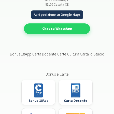
81100 Caserta CE
Apri posizione su Google Maps
Chat su WhatsApp
Bonus 18App Carta Docente Carte Cultura Carta Io Studio
Bonus e Carte
Bonus 18App
Carta Docente