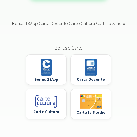
Bonus 18App Carta Docente Carte Cultura Carta Io Studio
Bonus e Carte
Bonus 18App
Carta Docente
Carte Cultura
Carta Io Studio