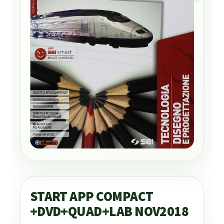
START APP COMPACT
+DVD+QUAD+LAB NOV2018