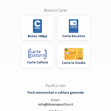
Bonus e Carte
Bonus 18App
Carta Docente
Carte Cultura
Carta Io Studio
Pacifico Libri
Testi universitari e cultura generale
Email:
info@libreriepacifico.it