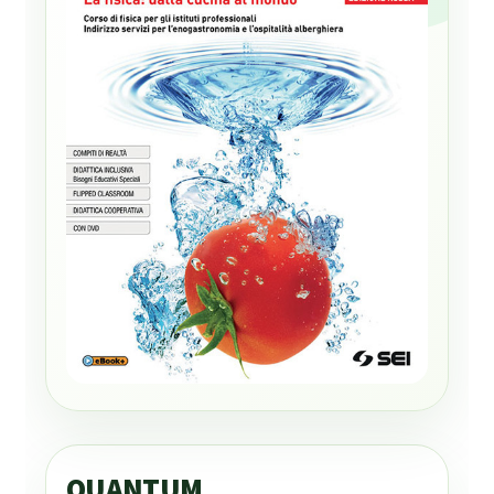
QUANTUM