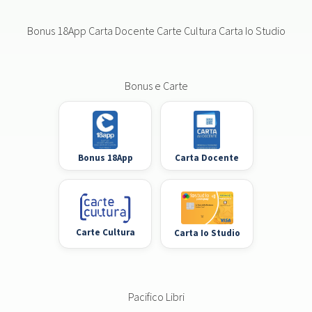
Bonus 18App Carta Docente Carte Cultura Carta Io Studio
Bonus e Carte
Bonus 18App
Carta Docente
Carte Cultura
Carta Io Studio
Pacifico Libri