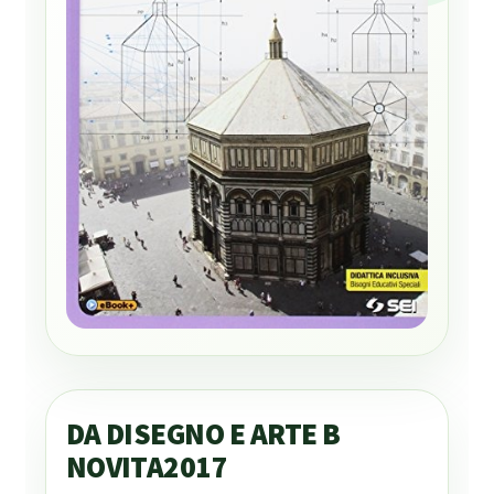
DA DISEGNO E ARTE B
NOVITA2017