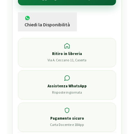
Chiedi la Disponibilità
Ritiro in libreria
Via A. Ceccano 11, Caserta
Assistenza WhatsApp
Risposte in giornata
Pagamento sicuro
Carta Docente e 18App