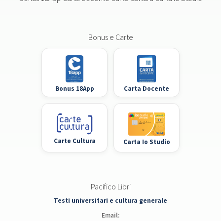
Bonus e Carte
Bonus 18App
Carta Docente
Carte Cultura
Carta Io Studio
Pacifico Libri
Testi universitari e cultura generale
Email: