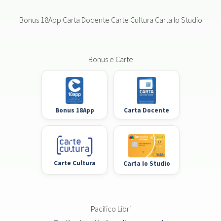
Bonus 18App Carta Docente Carte Cultura Carta Io Studio
Bonus e Carte
Bonus 18App
Carta Docente
Carte Cultura
Carta Io Studio
Pacifico Libri