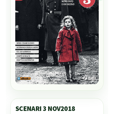
SCENARI 3 NOV2018