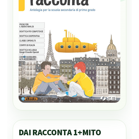
DAI RACCONTA 1+MITO