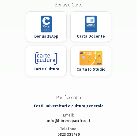
Bonus e Carte
Bonus 18App
Carta Docente
Carte Cultura
Carta Io Studio
Pacifico Libri
Testi universitari e cultura generale
Email:
info@libreriepacifico.it
Telefono:
0823 329430