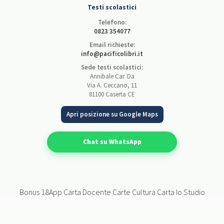
Testi scolastici
Telefono:
0823 354077
Email richieste:
info@pacificolibri.it
Sede testi scolastici:
Annibale Car. Da
Via A. Ceccano, 11
81100 Caserta CE
Apri posizione su Google Maps
Chat su WhatsApp
Bonus 18App Carta Docente Carte Cultura Carta Io Studio