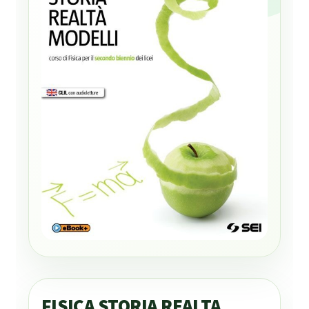
FISICA STORIA REALTA