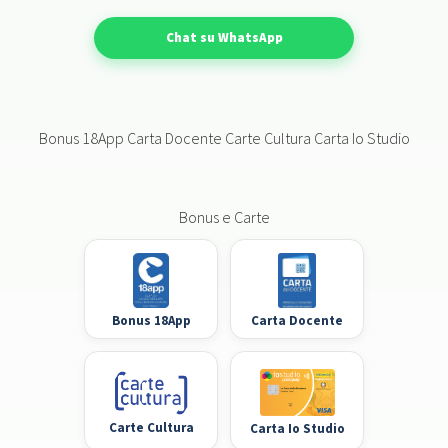
Chat su WhatsApp
Bonus 18App Carta Docente Carte Cultura Carta Io Studio
Bonus e Carte
Bonus 18App
Carta Docente
Carte Cultura
Carta Io Studio