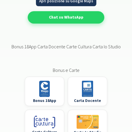
Apri posizione su Google Maps
Chat su WhatsApp
Bonus 18App Carta Docente Carte Cultura Carta Io Studio
Bonus e Carte
Bonus 18App
Carta Docente