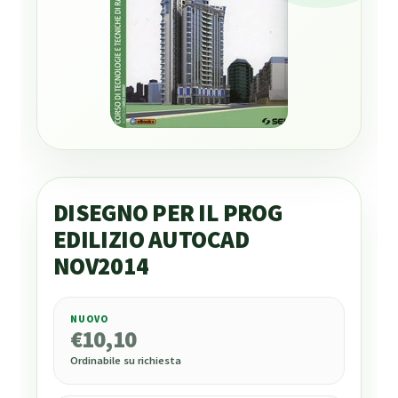
DISEGNO PER IL PROG
EDILIZIO AUTOCAD
NOV2014
NUOVO
€
10,10
€
10,10
Ordinabile su richiesta