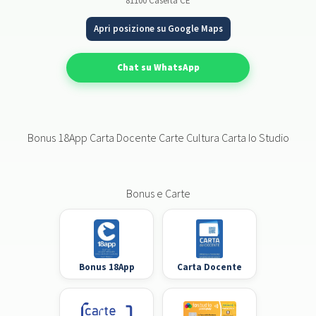
81100 Caserta CE
Apri posizione su Google Maps
Chat su WhatsApp
Bonus 18App Carta Docente Carte Cultura Carta Io Studio
Bonus e Carte
Bonus 18App
Carta Docente