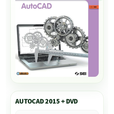
AUTOCAD 2015 + DVD