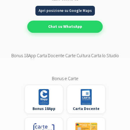
Apri posizione su Google Maps
Chat su WhatsApp
Bonus 18App Carta Docente Carte Cultura Carta Io Studio
Bonus e Carte
Bonus 18App
Carta Docente