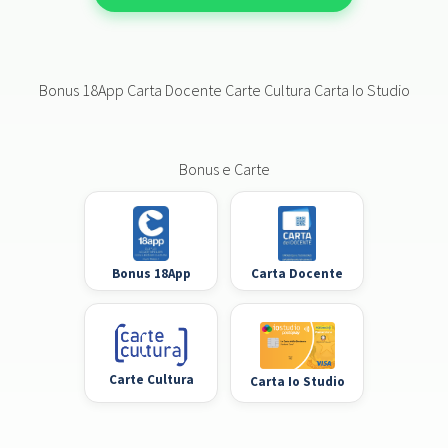
Bonus 18App Carta Docente Carte Cultura Carta Io Studio
Bonus e Carte
Bonus 18App
Carta Docente
Carte Cultura
Carta Io Studio