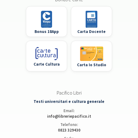
Bonus 18App
Carta Docente
Carte Cultura
Carta Io Studio
Pacifico Libri
Testi universitari e cultura generale
Email:
info@libreriepacifico.it
Telefono:
0823 329430