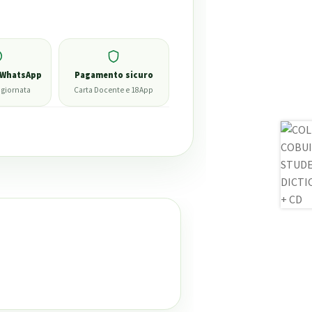
 WhatsApp
Pagamento sicuro
 giornata
Carta Docente e 18App