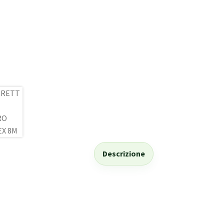
Descrizione