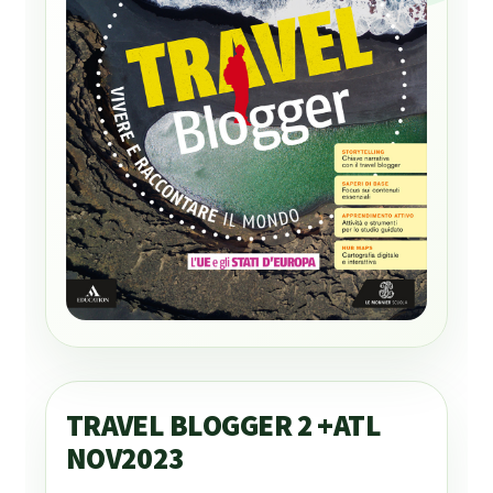
TRAVEL BLOGGER 2 +ATL
NOV2023