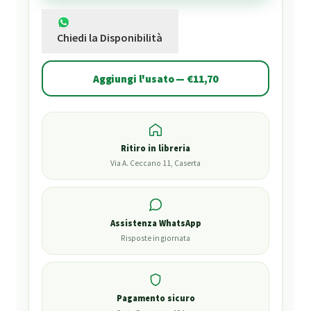
Chiedi la Disponibilità
Aggiungi l'usato — €11,70
Ritiro in libreria
Via A. Ceccano 11, Caserta
Assistenza WhatsApp
Risposte in giornata
Pagamento sicuro