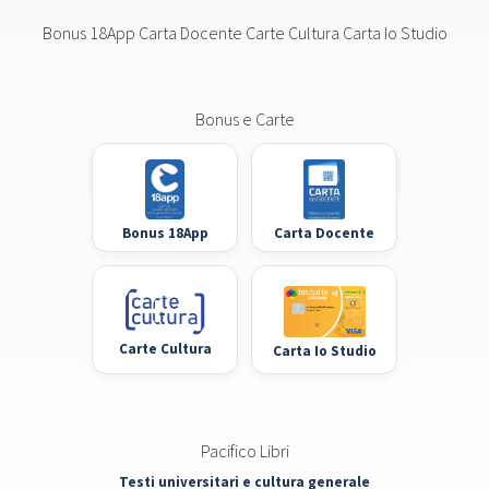
Bonus 18App Carta Docente Carte Cultura Carta Io Studio
Bonus e Carte
Bonus 18App
Carta Docente
Carte Cultura
Carta Io Studio
Pacifico Libri
Testi universitari e cultura generale