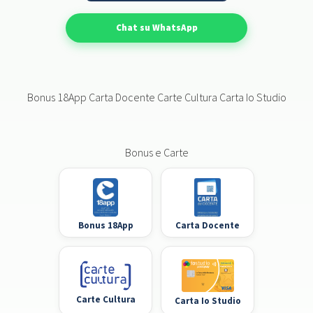
Chat su WhatsApp
Bonus 18App Carta Docente Carte Cultura Carta Io Studio
Bonus e Carte
Bonus 18App
Carta Docente
Carte Cultura
Carta Io Studio