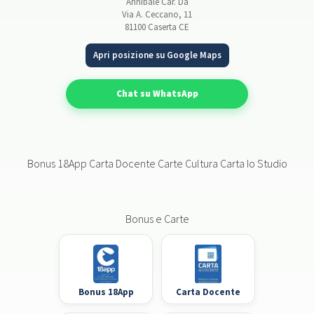
Annibale Car. Da
Via A. Ceccano, 11
81100 Caserta CE
Apri posizione su Google Maps
Chat su WhatsApp
Bonus 18App Carta Docente Carte Cultura Carta Io Studio
Bonus e Carte
Bonus 18App
Carta Docente