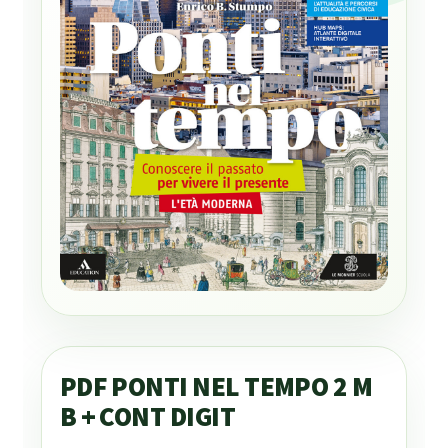
PDF PONTI NEL TEMPO 2 M
B + CONT DIGIT