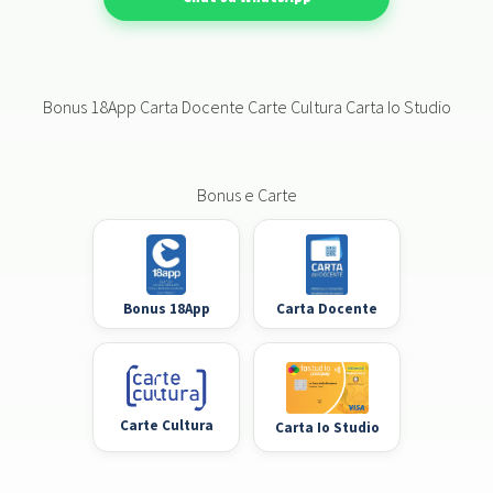
Bonus 18App Carta Docente Carte Cultura Carta Io Studio
Bonus e Carte
Bonus 18App
Carta Docente
Carte Cultura
Carta Io Studio