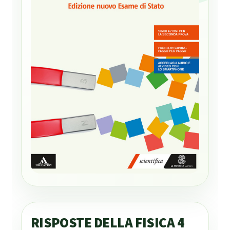
RISPOSTE DELLA FISICA 4