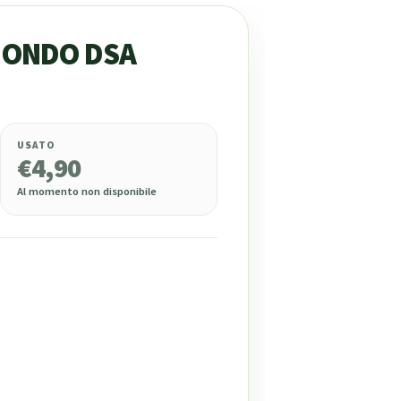
MONDO DSA
USATO
€
4,90
Al momento non disponibile