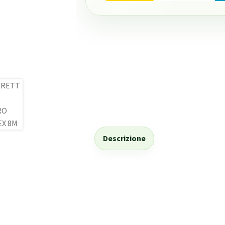
Descrizione