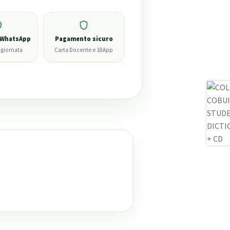
 WhatsApp
Pagamento sicuro
 giornata
Carta Docente e 18App