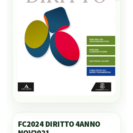
FC2024 DIRITTO 4ANNO
NOV2021