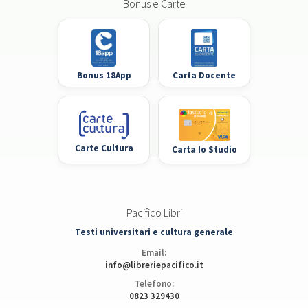
Bonus e Carte
Bonus 18App
Carta Docente
Carte Cultura
Carta Io Studio
Pacifico Libri
Testi universitari e cultura generale
Email:
info@libreriepacifico.it
Telefono:
0823 329430