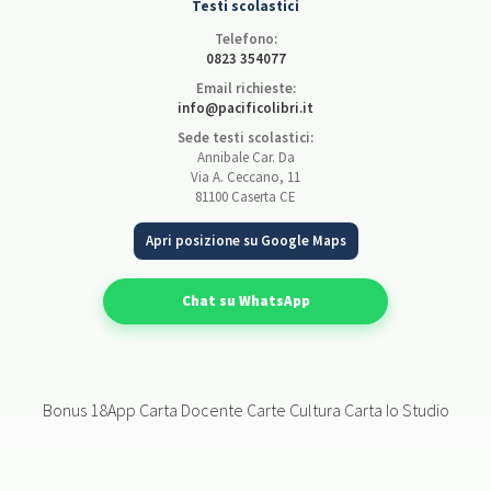
Testi scolastici
Telefono:
0823 354077
Email richieste:
info@pacificolibri.it
Sede testi scolastici:
Annibale Car. Da
Via A. Ceccano, 11
81100 Caserta CE
Apri posizione su Google Maps
Chat su WhatsApp
Bonus 18App Carta Docente Carte Cultura Carta Io Studio