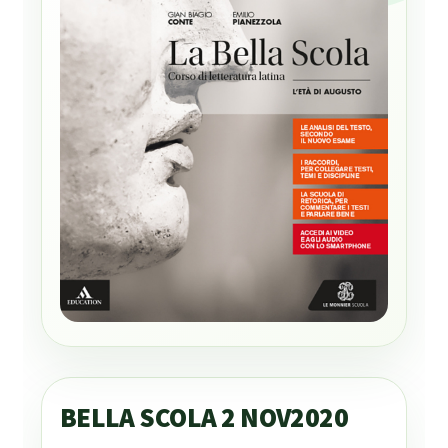
BELLA SCOLA 2 NOV2020