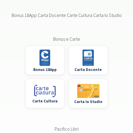
Bonus 18App Carta Docente Carte Cultura Carta Io Studio
Bonus e Carte
Bonus 18App
Carta Docente
Carte Cultura
Carta Io Studio
Pacifico Libri