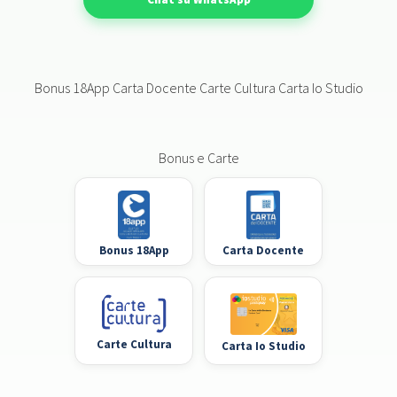
Bonus 18App Carta Docente Carte Cultura Carta Io Studio
Bonus e Carte
Bonus 18App
Carta Docente
Carte Cultura
Carta Io Studio