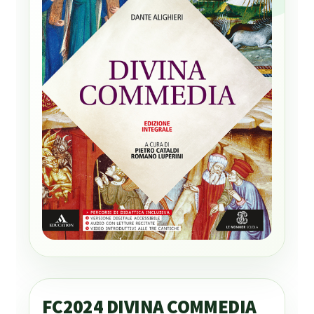
FC2024 DIVINA COMMEDIA