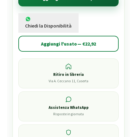
Chiedi la Disponibilità
Aggiungi l'usato — €22,92
Ritiro in libreria
Via A. Ceccano 11, Caserta
Assistenza WhatsApp
Risposte in giornata