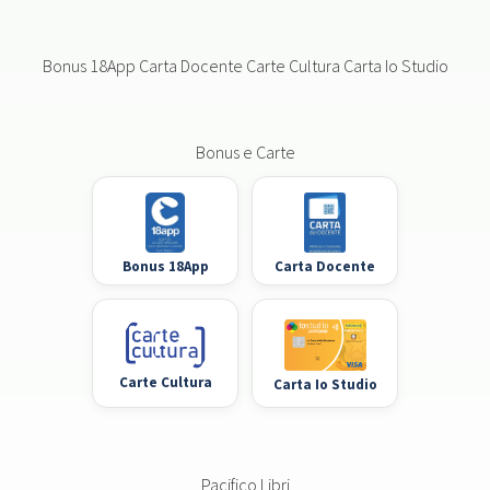
Bonus 18App Carta Docente Carte Cultura Carta Io Studio
Bonus e Carte
Bonus 18App
Carta Docente
Carte Cultura
Carta Io Studio
Pacifico Libri