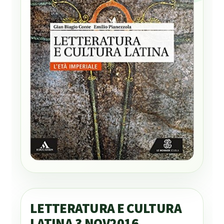
LETTERATURA E CULTURA
LATINA 3 NOV2016