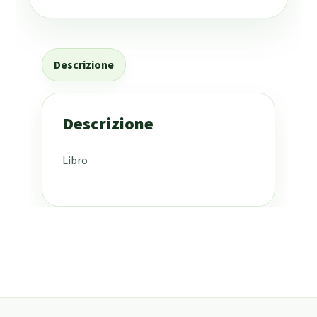
Descrizione
Descrizione
Libro