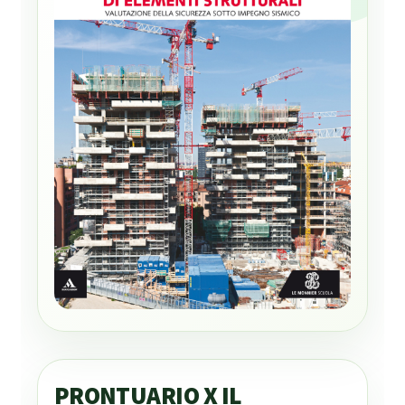
PRONTUARIO X IL