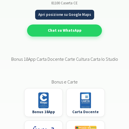
81100 Caserta CE
Apri posizione su Google Maps
Chat su WhatsApp
Bonus 18App Carta Docente Carte Cultura Carta Io Studio
Bonus e Carte
Bonus 18App
Carta Docente