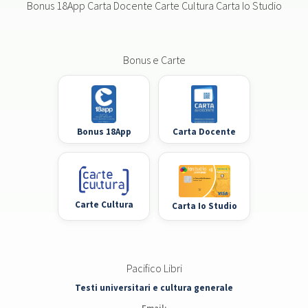
Bonus 18App Carta Docente Carte Cultura Carta Io Studio
Bonus e Carte
Bonus 18App
Carta Docente
Carte Cultura
Carta Io Studio
Pacifico Libri
Testi universitari e cultura generale