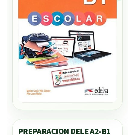
PREPARACION DELE A2-B1