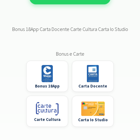
Bonus 18App Carta Docente Carte Cultura Carta Io Studio
Bonus e Carte
Bonus 18App
Carta Docente
Carte Cultura
Carta Io Studio