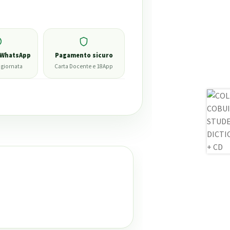
 WhatsApp
Pagamento sicuro
 giornata
Carta Docente e 18App