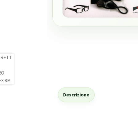
Descrizione