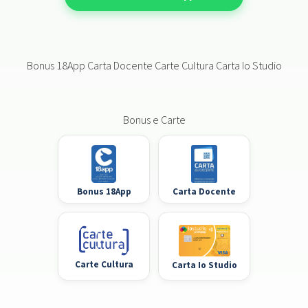
Bonus 18App Carta Docente Carte Cultura Carta Io Studio
Bonus e Carte
Bonus 18App
Carta Docente
Carte Cultura
Carta Io Studio