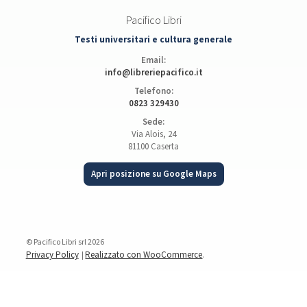
Pacifico Libri
Testi universitari e cultura generale
Email:
info@libreriepacifico.it
Telefono:
0823 329430
Sede:
Via Alois, 24
81100 Caserta
Apri posizione su Google Maps
© Pacifico Libri srl 2026
Privacy Policy
Realizzato con WooCommerce
.