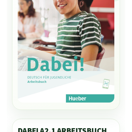
DABEI A2.1 ARBEITSBUCH