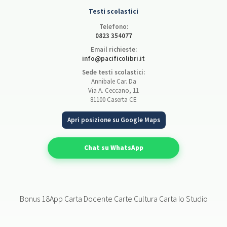
Testi scolastici
Telefono:
0823 354077
Email richieste:
info@pacificolibri.it
Sede testi scolastici:
Annibale Car. Da
Via A. Ceccano, 11
81100 Caserta CE
Apri posizione su Google Maps
Chat su WhatsApp
Bonus 18App Carta Docente Carte Cultura Carta Io Studio