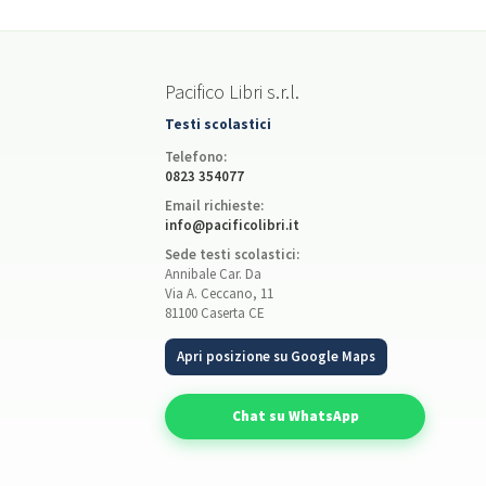
Pacifico Libri s.r.l.
Testi scolastici
Telefono:
0823 354077
Email richieste:
info@pacificolibri.it
Sede testi scolastici:
Annibale Car. Da
Via A. Ceccano, 11
81100 Caserta CE
Apri posizione su Google Maps
Chat su WhatsApp