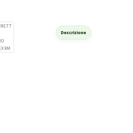
Descrizione