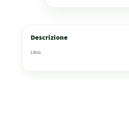
Descrizione
Libro