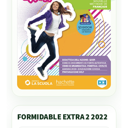
FORMIDABLE EXTRA 2 2022