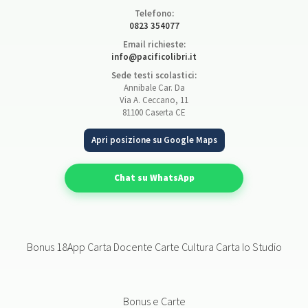
Telefono:
0823 354077
Email richieste:
info@pacificolibri.it
Sede testi scolastici:
Annibale Car. Da
Via A. Ceccano, 11
81100 Caserta CE
Apri posizione su Google Maps
Chat su WhatsApp
Bonus 18App Carta Docente Carte Cultura Carta Io Studio
Bonus e Carte