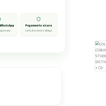
 WhatsApp
Pagamento sicuro
 giornata
Carta Docente e 18App