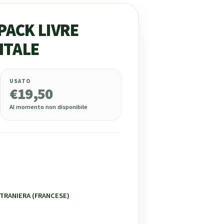
PACK LIVRE
ITALE
USATO
€
19,50
Al momento non disponibile
STRANIERA (FRANCESE)