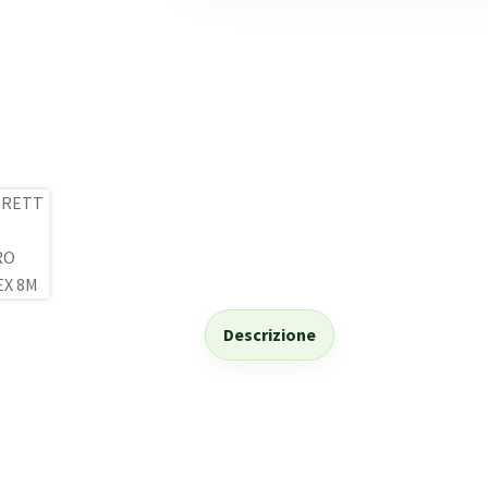
Descrizione