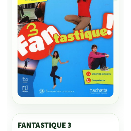
FANTASTIQUE 3