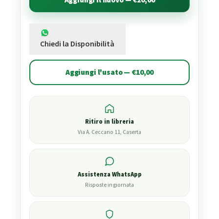
Chiedi la Disponibilità
Aggiungi l'usato — €10,00
Ritiro in libreria
Via A. Ceccano 11, Caserta
Assistenza WhatsApp
Risposte in giornata