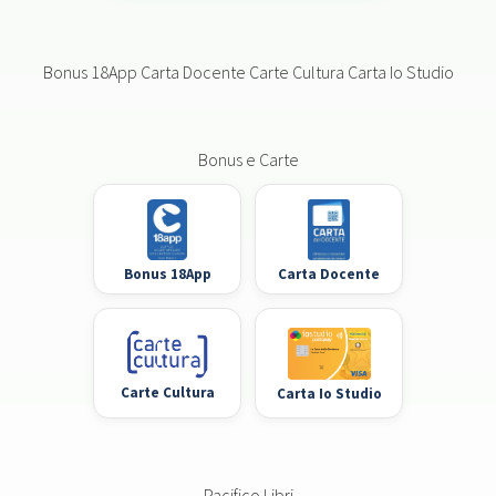
Bonus 18App Carta Docente Carte Cultura Carta Io Studio
Bonus e Carte
Bonus 18App
Carta Docente
Carte Cultura
Carta Io Studio
Pacifico Libri