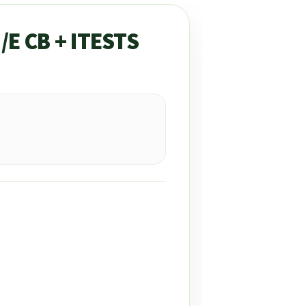
/E CB + ITESTS