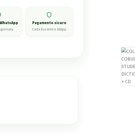
 WhatsApp
Pagamento sicuro
 giornata
Carta Docente e 18App