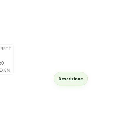
Descrizione