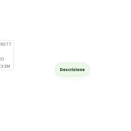
Descrizione