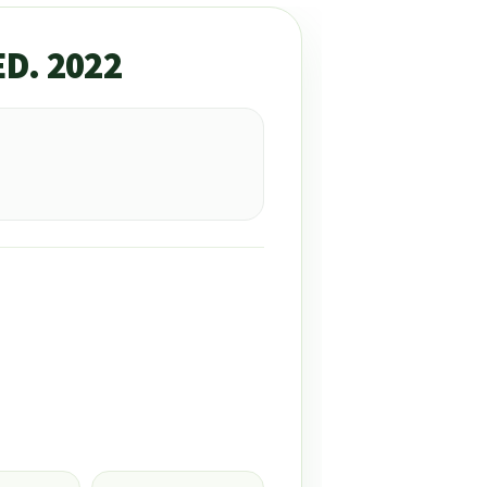
ED. 2022