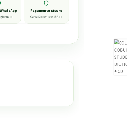
 WhatsApp
Pagamento sicuro
 giornata
Carta Docente e 18App