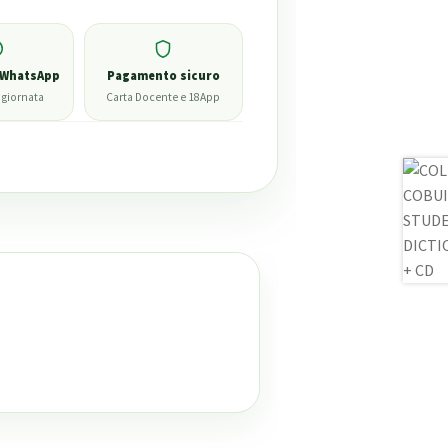
 WhatsApp
Pagamento sicuro
 giornata
Carta Docente e 18App