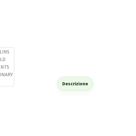
Descrizione