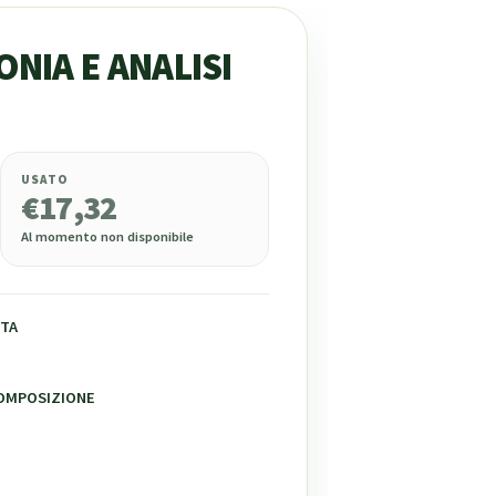
ONIA E ANALISI
USATO
€
17,32
Al momento non disponibile
TA
COMPOSIZIONE