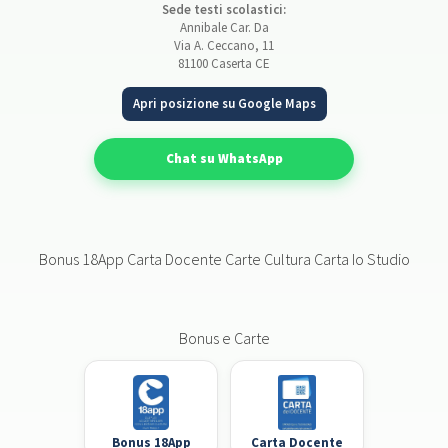
Sede testi scolastici:
Annibale Car. Da
Via A. Ceccano, 11
81100 Caserta CE
Apri posizione su Google Maps
Chat su WhatsApp
Bonus 18App Carta Docente Carte Cultura Carta Io Studio
Bonus e Carte
Bonus 18App
Carta Docente