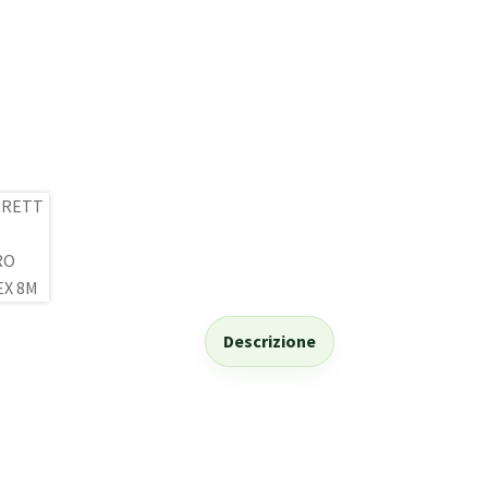
Descrizione