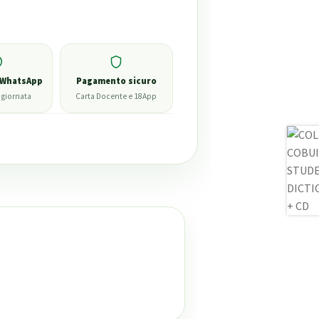
 WhatsApp
Pagamento sicuro
 giornata
Carta Docente e 18App