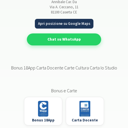
Annibale Car. Da
Via A. Ceccano, 11
81100 Caserta CE
Apri posizione su Google Maps
Chat su WhatsApp
Bonus 18App Carta Docente Carte Cultura Carta Io Studio
Bonus e Carte
Bonus 18App
Carta Docente