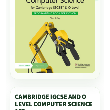
CAMBRIDGE IGCSE AND O
LEVEL COMPUTER SCIENCE