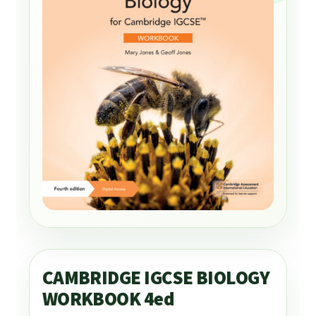
CAMBRIDGE IGCSE BIOLOGY
WORKBOOK 4ed