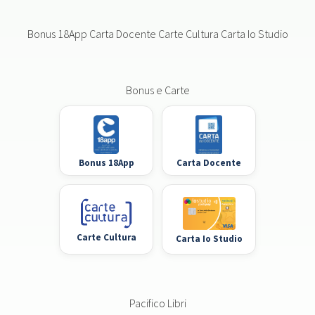
Bonus 18App Carta Docente Carte Cultura Carta Io Studio
Bonus e Carte
Bonus 18App
Carta Docente
Carte Cultura
Carta Io Studio
Pacifico Libri