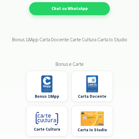
Chat su WhatsApp
Bonus 18App Carta Docente Carte Cultura Carta Io Studio
Bonus e Carte
Bonus 18App
Carta Docente
Carte Cultura
Carta Io Studio