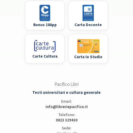
Bonus 18App
Carta Docente
Carte Cultura
Carta Io Studio
Pacifico Libri
Testi universitari e cultura generale
Email:
info@libreriepacifico.it
Telefono:
0823 329430
Sede: