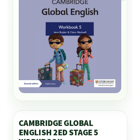
CAMBRIDGE GLOBAL
ENGLISH 2ED STAGE 5