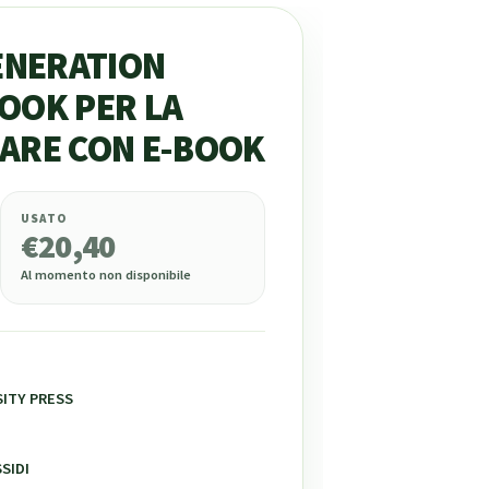
ENERATION
BOOK PER LA
ARE CON E-BOOK
USATO
€
20,40
Al momento non disponibile
ITY PRESS
SIDI