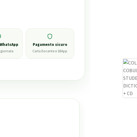
 WhatsApp
Pagamento sicuro
 giornata
Carta Docente e 18App