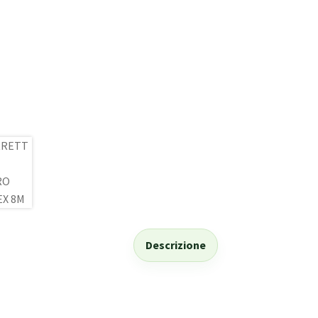
Descrizione